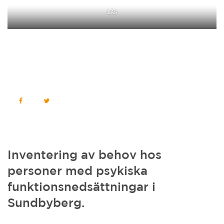
LÄS
Inventering av behov hos
personer med psykiska
funktionsnedsättningar i
Sundbyberg.