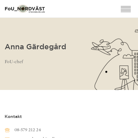
Anna Gärdegård
FoU-chef
Kontakt
08-579 212 24