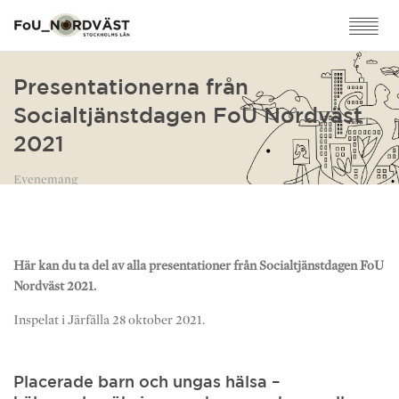
Presentationerna från
Socialtjänstdagen FoU Nordväst
2021
Evenemang
Här kan du ta del av alla presentationer från Socialtjänstdagen FoU
Nordväst 2021.
Inspelat i Järfälla 28 oktober 2021.
Placerade barn och ungas hälsa –