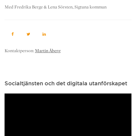
Med Fredrika Berge & Lena Sörsten, Sigtuna kommun
Kontaktperson:
Martin Åberg
Socialtjänsten och det digitala utanförskapet