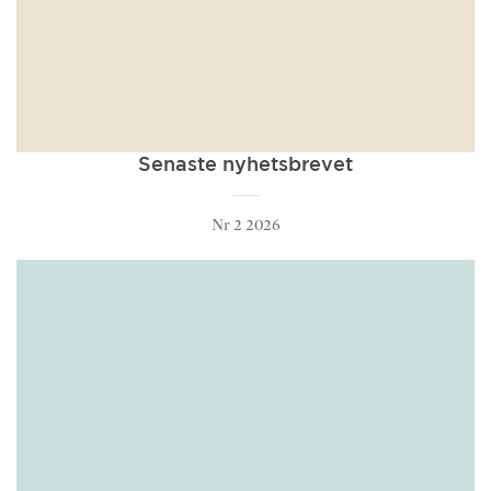
Senaste nyhetsbrevet
Nr 2 2026