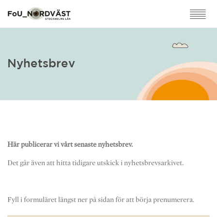
Nyhetsbrev
Här publicerar vi vårt senaste nyhetsbrev.
Det går även att hitta tidigare utskick i nyhetsbrevsarkivet.
Fyll i formuläret längst ner på sidan för att börja prenumerera.