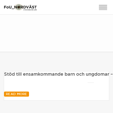
Stöd till ensamkommande barn och ungdomar – 
READ MORE