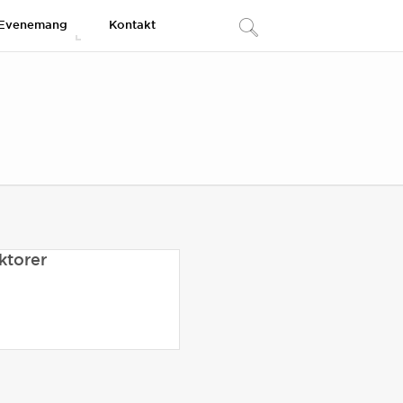
Evenemang
Kontakt
ktorer