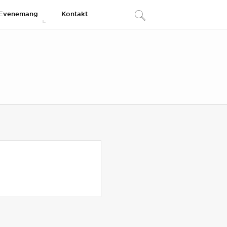
Evenemang
Kontakt