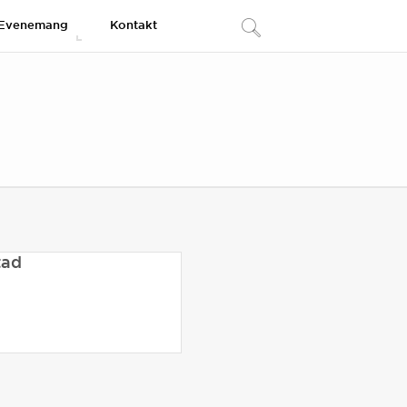
Evenemang
Kontakt
tad