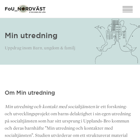
Min utredning
Uppdrag inom Barn, ungdom & familj
Om Min utredning
Min utredning och kontakt med socialtjänsten
är ett forskning-
och utvecklingsprojekt om barns delaktighet i sin egen utredning
på socialtjänsten som har sitt ursprung i Upplands-Bro kommun
och deras barnhäfte ”Min utredning och kontakter med
socialtjänsten”. Studien utvärderar om ett strukturerat material