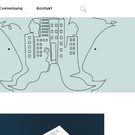
Evenemang
Kontakt