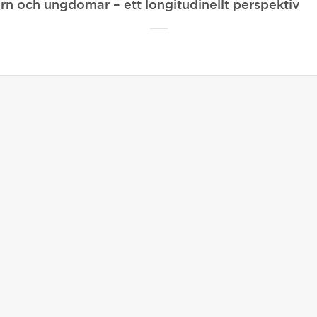
och ungdomar – ett longitudinellt perspektiv