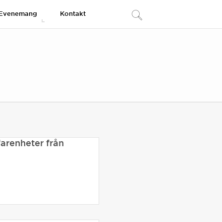
Evenemang
Kontakt
arenheter från