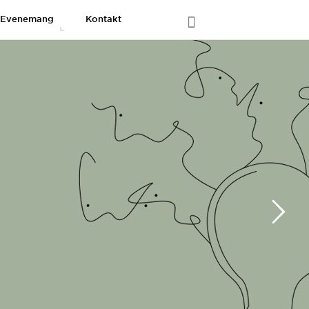
Evenemang
Kontakt